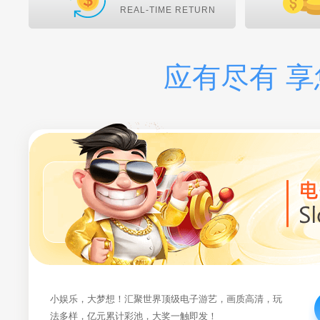
REAL-TIME RETURN
应有尽有 
小娱乐，大梦想！汇聚世界顶级电子游艺，画质高清，玩
法多样，亿元累计彩池，大奖一触即发！