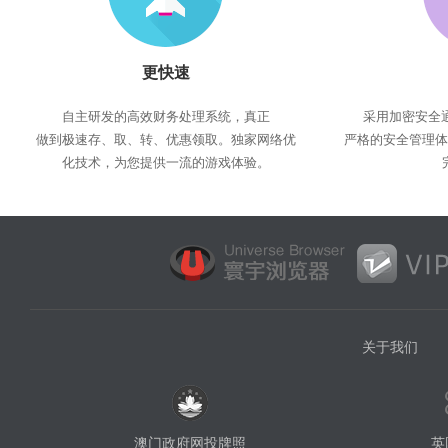
更快速
自主研发的高效财务处理系统，真正
采用加密安全通
做到极速存、取、转、优惠领取。独家网络优
严格的安全管理体
化技术，为您提供一流的游戏体验。
关于我们
澳门政府网投牌照
英